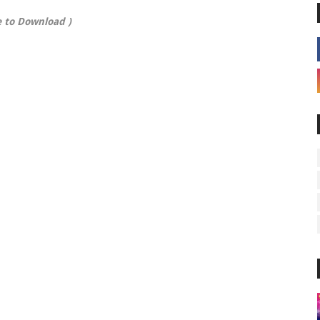
e to Download )