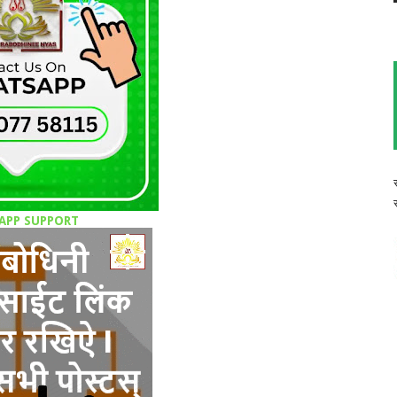
APP SUPPORT