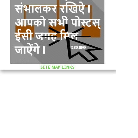
SITE MAP LINKS