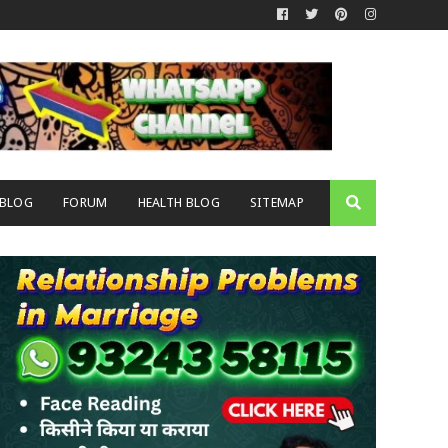
 BLOG
FORUM
HEALTH BLOG
SITEMAP