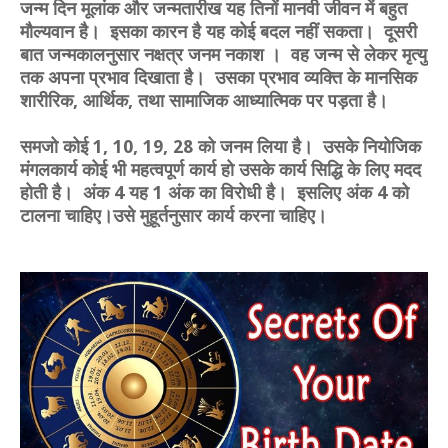
जन्म दिन मूलांक और जन्मतारीख यह तिनों मानवी जीवन में बहुत
मौल्यवान है। इसका कारन है यह कोई बदल नहीं सकता। दूसरी
बात जन्मकालनुसार नक्षत्र जनम नकाश । वह जन्म से लेकर मृत्यु
तक अपना प्रभाव दिखाता है। उसका प्रभाव व्यक्ति के मानसिक
शारीरिक, आर्थिक, तथा सामाजिक आध्यात्मिक पर पड़ता है।
समजो कोई 1, 10, 19, 28 को जनम लिया है। उसके नियोजिक
मंगलकार्य कोई भी महत्वपूर्ण कार्य हो उसके कार्य सिद्धि के लिए मदद
होती है। अंक 4 यह 1 अंक का विरोधी है। इसलिए अंक 4 को
टालना चाहिए।उसे मुहूर्तनुसार कार्य करना चाहिए।