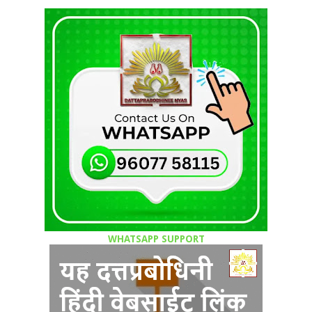
WHATSAPP SUPPORT