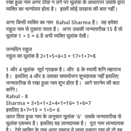
रखा हुआ नाम अगर ठीक न लगे पर मूलांक के आधारपर उसके द्वारा
व्यक्ति का भाग्योदय होता है। इसमें कोई उपहास की बात नहीं।
अगर किसी व्यक्ति का नाम Rahul Sharma है। वह हमेशा
राहुल नाम से पुकारा जाता है। अगर उसकी जन्मतारीख 15 है तो
मूलांक 1 + 5 = 6 है अभी व्यक्ति मूलांक देखें।
जन्मदिन राहुल
राहुल का मूलांक है 2+1+5+6+3 = 17+1+7=8
1 और 4 मूलांक सूर्य ग्राहक है। और 8 के स्वामी शनि महाराज
है। इसलिए 4 और 8 उसका समायोजन शुभदायक नहीं इसलिए
जन्मतारीख से रखा हुआ नाम शुभ होता है। आगे सरनेम की बात
करेंगे।
Rahul - 8
Sharma = 3+5+1+2+4+1=16= 1+6=7
इसलिए 8+7=15 = 1+5= 6
ऊपर दिया हुआ नाम के अनुसार मूलांक '6' उसके जन्मतारीख से
मूलांक एकरूप है। इसलिए वह लाभदायक है। पूरा नाम लाभदायक
है। ऐसे व्यक्ति के नाम अगर समाज मे लाया पुकारा गया हो तो वह