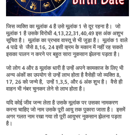
जिस व्यक्ति का मूलांक 4 है उसे मूलांक 1 से दूर रहना है। जो
मूलांक 1 है उसके विरोधी 4,13,22,31,40,49 इस अंक अशुभ
सूचित है। मूलांक का प्रभाव वास्तू से भी जुड़ा है। मूलांक 1 वाले
4 पाढे से जैसे 8,16, 24 इसी क्रम के मकान में नहीं रह सकते
इसका पालन न करने पर बहुत सारा नुकसान झेलना पड़ता है।
जो लोग 4 और 8 मूलांक धारी है उन्हें अपने कामकाज के लिए भी
अन्य अंकों का उपयोग से उन्हें लाभ होता है वैसेही जो व्यक्ति 8,
17, 26 को जन्मे है, उन्हें 1,3,5, और 6 अंक शुभ है। वैसे ही
वाहन भी नंबर चुनकर लेने से लाभ होता है।
यदि कोई जीव जन्म लेता है उसके मूलांक पर उसका नामकरण
करना चाहिए जो नाम उसके पूरी आयु तक पुकारा जाता है। इसमें
अगर गलत नाम रखा गया तो पूरी आयुभर नुकसान झेलना पड़ता
है।