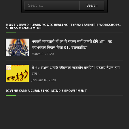
Search
MOST VIEWED : LEARN YOGIC HEALING. TYPES: LEARNER'S WORKSHOPS,
STRESS MANAGEMENT
भगवती महाकाली माँ का ये रहस्य नहीं जानते होंगे आप l यह
महाभयंकर निदान विद्या है l : दशमहाविद्या
March 01, 2020
ये १० लक्षण आपके जीवनका राजयोग दर्शाऐंगे l पढकर हैरान होंगे
आप !
January 16, 2020
DIVINE KARMA CLEANSING, MIND EMPOWERMENT