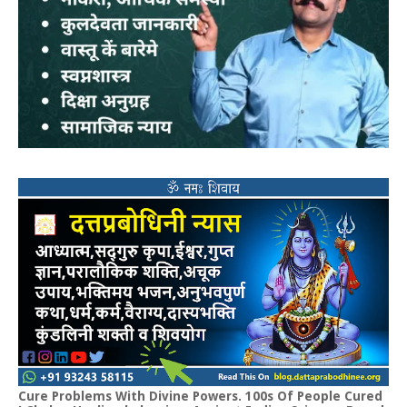
Cure Problems With Divine Powers. 100s Of People Cured