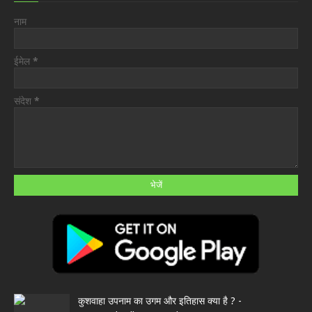
नाम
ईमेल
*
संदेश
*
कुशवाहा उपनाम का उगम और इतिहास क्या है ? -