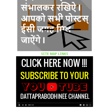
SITE MAP LINKS