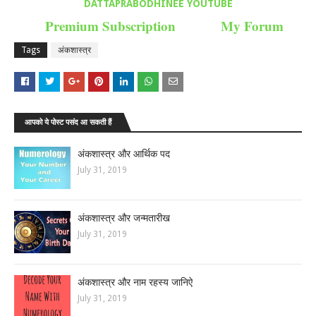
DATTAPRABODHINEE YOUTUBE
Premium Subscription
My Forum
Tags
अंकशास्त्र
आपको ये पोस्ट पसंद आ सकती हैं
अंकशास्त्र और आर्थिक पद
July 31, 2019
अंकशास्त्र और जन्मतारीख
July 31, 2019
अंकशास्त्र और नाम रहस्य जानिऐ
July 31, 2019