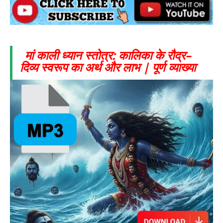
मां काली ध्यान स्तोत्र: कालिका के रौद्र–
दिव्य स्वरूप का अर्थ और लाभ | पूर्ण व्याख्या