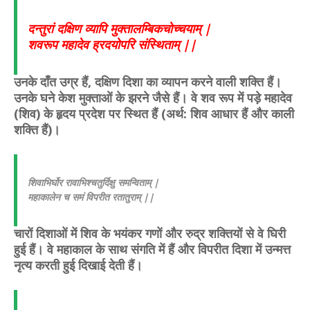
दन्तुरां दक्षिण व्यापि मुक्तालम्बिकचोच्चयाम् |
शवरूप महादेव ह्रदयोपरि संस्थिताम् ||
उनके दाँत उग्र हैं, दक्षिण दिशा का व्यापन करने वाली शक्ति हैं।
उनके घने केश मुक्ताओं के झरने जैसे हैं। वे शव रूप में पड़े महादेव
(शिव) के हृदय प्रदेश पर स्थित हैं (अर्थ: शिव आधार हैं और काली
शक्ति हैं)।
शिवाभिर्घोर रावाभिश्चतुर्दिक्षु समन्विताम् |
महाकालेन च समं विपरीत रतातुराम् ||
चारों दिशाओं में शिव के भयंकर गणों और रुद्र शक्तियों से वे घिरी
हुई हैं। वे महाकाल के साथ संगति में हैं और विपरीत दिशा में उन्मत्त
नृत्य करती हुई दिखाई देती हैं।