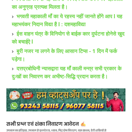
का अनुग्रह प्रत्यक्ष मिलता है।
भगवती महाकाली माँ का ये रहस्य नहीं जानते होंगे आप l यह
महाभयंकर निदान विद्या है l : दशमहाविद्या
ईस वाहन यंत्र कें विनियोग से बाईक कार दुर्घटना होनेसे खुद
को बचाईऐ l
बुरी नजर ना लगने के लिए आसान टिप्स - 1 दिन में फर्क
पड़ेगा।
दत्तप्रबोधिनी न्यासद्वारा यह माँ काली मन्त्र सभी प्रकार के
दुःखों का निवारण कर अभीष्ट-सिद्धि प्रदान करता है।