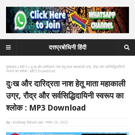
दत्तप्रबोधिनी हिंदी
मुख्यपृष्ठ
MP3
दुःख और दारिद्रता नाश हेतू माता महाकाली उग्र, रौद्र और सर्वसिद्धिदायिनी
स्वरूप का श्लोक : MP3 Download
दुःख और दारिद्रता नाश हेतू माता महाकाली
उग्र, रौद्र और सर्वसिद्धिदायिनी स्वरूप का
श्लोक : MP3 Download
by -
Kuldeep Nikam
on -
नवंबर 20, 2025