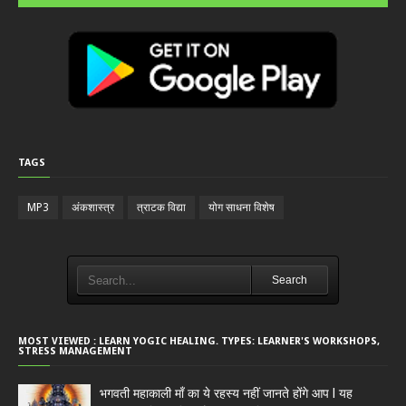
TAGS
MP3
अंकशास्त्र
त्राटक विद्या
योग साधना विशेष
Search
MOST VIEWED : LEARN YOGIC HEALING. TYPES: LEARNER'S WORKSHOPS,
STRESS MANAGEMENT
भगवती महाकाली माँ का ये रहस्य नहीं जानते होंगे आप l यह