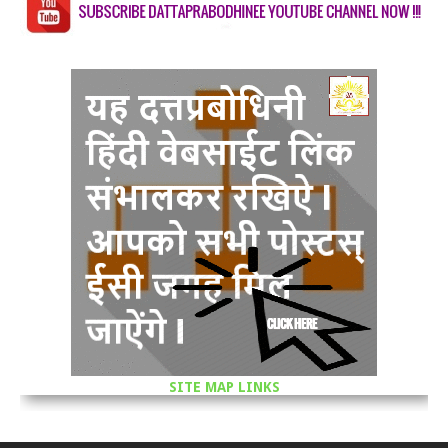
SITE MAP LINKS