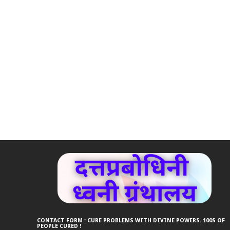
CONTACT FORM : CURE PROBLEMS WITH DIVINE POWERS. 100S OF
PEOPLE CURED !