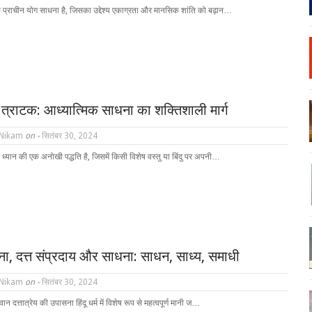
 प्राचीन योग साधना है, जिसका उद्देश्य एकाग्रता और मानसिक शांति को बढ़ान…
र त्राटक: आध्यात्मिक साधना का शक्तिशाली मार्ग
 Nikam
on -
सितंबर 30, 2024
ं ध्यान की एक अनोखी पद्धति है, जिसमें किसी विशेष वस्तु या बिंदु पर अपनी…
ना, दत्त संप्रदाय और साधना: साधन, साध्य, समाधी
 Nikam
on -
सितंबर 30, 2024
न दत्तात्रेय की उपासना हिंदू धर्म में विशेष रूप से महत्वपूर्ण मानी ज…