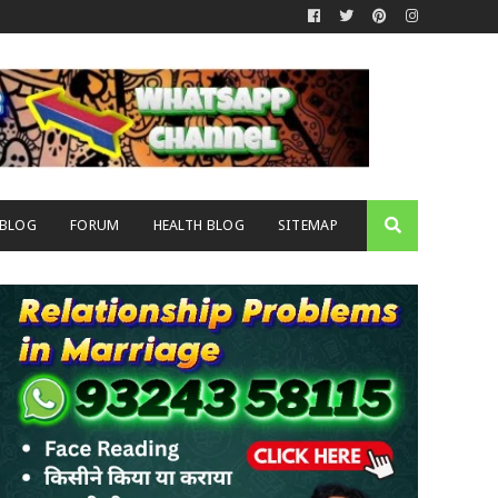
 BLOG
FORUM
HEALTH BLOG
SITEMAP