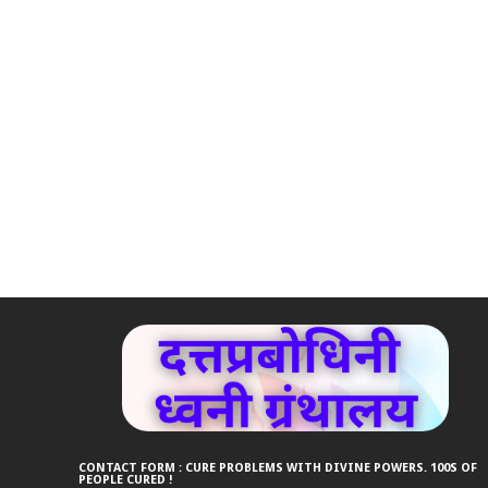
CONTACT FORM : CURE PROBLEMS WITH DIVINE POWERS. 100S OF
PEOPLE CURED !