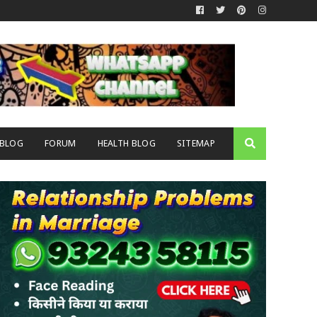
 BLOG
FORUM
HEALTH BLOG
SITEMAP